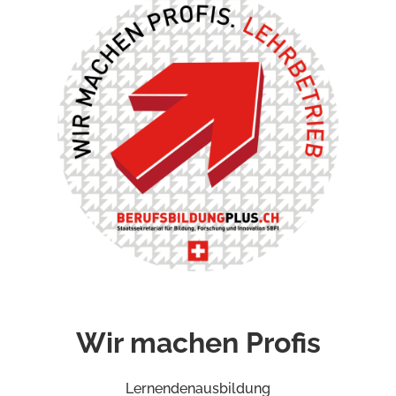
Wir machen Profis
Lernendenausbildung