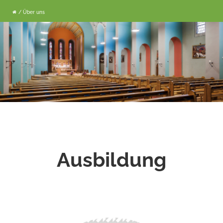
/ Über uns
Ausbildung