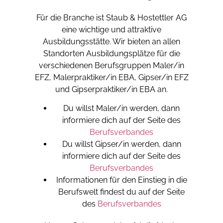
Für die Branche ist Staub & Hostettler AG
eine wichtige und attraktive
Ausbildungsstätte. Wir bieten an allen
Standorten Ausbildungsplätze für die
verschiedenen Berufsgruppen Maler/in
EFZ, Malerpraktiker/in EBA, Gipser/in EFZ
und Gipserpraktiker/in EBA an.
Du willst Maler/in werden, dann
informiere dich auf der Seite des
Berufsverbandes
Du willst Gipser/in werden, dann
informiere dich auf der Seite des
Berufsverbandes
Informationen für den Einstieg in die
Berufswelt findest du auf der Seite
des
Berufsverbandes