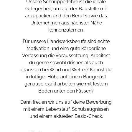
Unsere Schnupperlehre ist die ideale
Gelegenheit, um auf der Baustelle mit
anzupacken und den Beruf sowie das
Unternehmen aus nächster Nähe
kennenzulernen.
Für unsere Handwerksberufe sind echte
Motivation und eine gute körperliche
Verfassung die Voraussetzung. Arbeitest
du gerne sowohl drinnen als auch
draussen bei Wind und Wetter? Kannst du
in luftiger Höhe auf einem Baugerüst
genauso exakt arbeiten wie mit festem
Boden unter den Füssen?
Dann freuen wir uns auf deine Bewerbung
mit einem Lebenslauf, Schulzeugnissen
und einem aktuellen Basic-Check.