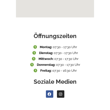
Öffnungszeiten
Montag:
07:30 - 17:30 Uhr
Dienstag:
07:30 - 17:30 Uhr
Mittwoch:
07:30 - 17:30 Uhr
Donnerstag:
07:30 - 17:30 Uhr
Freitag:
07:30 - 16:30 Uhr
Soziale Medien