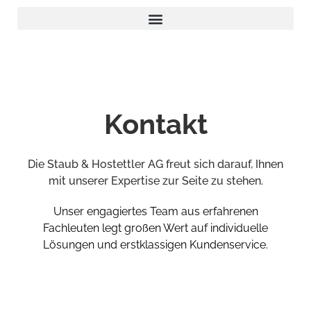
Kontakt
Die Staub & Hostettler AG freut sich darauf, Ihnen
mit unserer Expertise zur Seite zu stehen.
Unser engagiertes Team aus erfahrenen
Fachleuten legt großen Wert auf individuelle
Lösungen und erstklassigen Kundenservice.