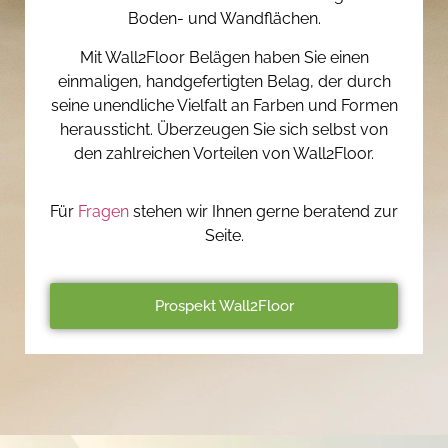
Boden- und Wandflächen.
Mit Wall2Floor Belägen haben Sie einen
einmaligen, handgefertigten Belag, der durch
seine unendliche Vielfalt an Farben und Formen
heraussticht. Überzeugen Sie sich selbst von
den zahlreichen Vorteilen von Wall2Floor.
Für
Fragen
stehen wir Ihnen gerne beratend zur
Seite.
Prospekt Wall2Floor