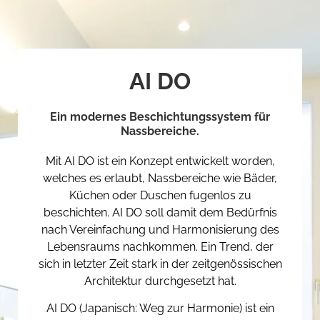
AI DO
Ein modernes Beschichtungssystem für
Nassbereiche.
Mit AI DO ist ein Konzept entwickelt worden,
welches es erlaubt, Nassbereiche wie Bäder,
Küchen oder Duschen fugenlos zu
beschichten. AI DO soll damit dem Bedürfnis
nach Vereinfachung und Harmonisierung des
Lebensraums nachkommen. Ein Trend, der
sich in letzter Zeit stark in der zeitgenössischen
Architektur durchgesetzt hat.
AI DO (Japanisch: Weg zur Harmonie) ist ein