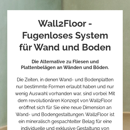
Wall2Floor -
Fugenloses System
für Wand und Boden
Die Alternative zu Fliesen und
Plattenbelägen an Wänden und Böden.
Die Zeiten, in denen Wand- und Bodenplatten
nur bestimmte Formen erlaubt haben und nur
wenig Auswahl vorhanden war, sind vorbei: Mit
dem revolutionären Konzept von Wall2Floor
eröffnet sich für Sie eine neue Dimension an
Wand- und Bodengestaltungen. Wall2Floor ist
ein mineralisch gespachtelter Belag für eine
individuelle und exklusive Gestaltung von