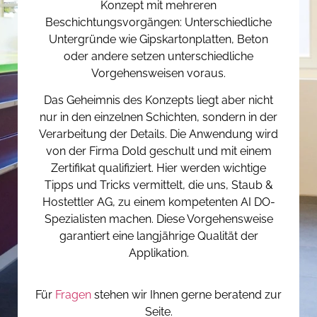
Konzept mit mehreren
Beschichtungsvorgängen: Unterschiedliche
Untergründe wie Gipskartonplatten, Beton
oder andere setzen unterschiedliche
Vorgehensweisen voraus.
Das Geheimnis des Konzepts liegt aber nicht
nur in den einzelnen Schichten, sondern in der
Verarbeitung der Details. Die Anwendung wird
von der Firma Dold geschult und mit einem
Zertifikat qualifiziert. Hier werden wichtige
Tipps und Tricks vermittelt, die uns, Staub &
Hostettler AG, zu einem kompetenten AI DO-
Spezialisten machen. Diese Vorgehensweise
garantiert eine langjährige Qualität der
Applikation.
Für
Fragen
stehen wir Ihnen gerne beratend zur
Seite.