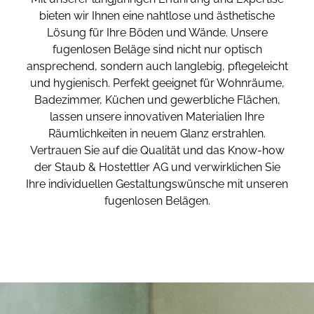
bieten wir Ihnen eine nahtlose und ästhetische
Lösung für Ihre Böden und Wände. Unsere
fugenlosen Beläge sind nicht nur optisch
ansprechend, sondern auch langlebig, pflegeleicht
und hygienisch. Perfekt geeignet für Wohnräume,
Badezimmer, Küchen und gewerbliche Flächen,
lassen unsere innovativen Materialien Ihre
Räumlichkeiten in neuem Glanz erstrahlen.
Vertrauen Sie auf die Qualität und das Know-how
der Staub & Hostettler AG und verwirklichen Sie
Ihre individuellen Gestaltungswünsche mit unseren
fugenlosen Belägen.